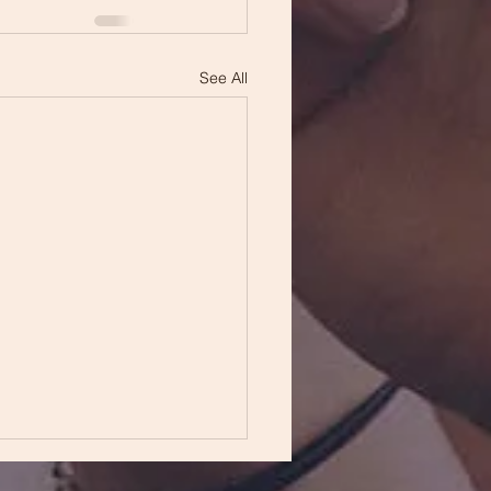
See All