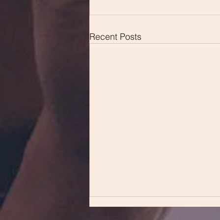
Recent Posts