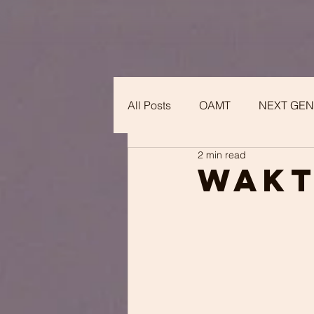
All Posts
OAMT
NEXT GEN
2 min read
Wakt