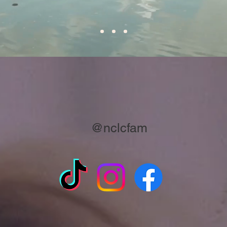
@nclcfam