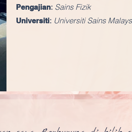
:
Sains Fizik
Pengajian
:
Universiti Sains Malays
Universiti